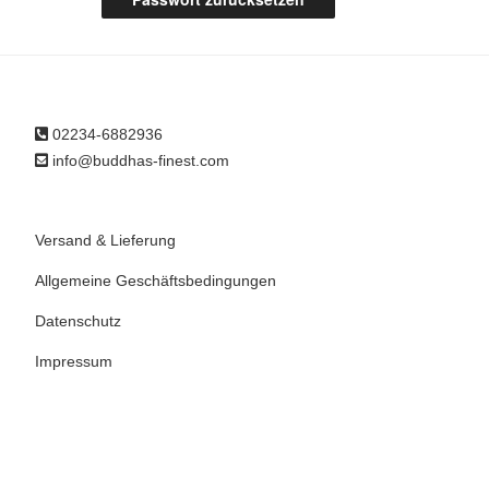
02234-6882936
info@buddhas-finest.com
Versand & Lieferung
Allgemeine Geschäftsbedingungen
Datenschutz
Impressum