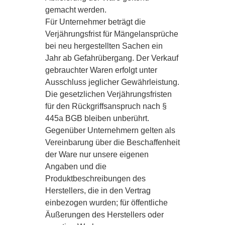
gemacht werden.
Für Unternehmer beträgt die
Verjährungsfrist für Mängelansprüche
bei neu hergestellten Sachen ein
Jahr ab Gefahrübergang. Der Verkauf
gebrauchter Waren erfolgt unter
Ausschluss jeglicher Gewährleistung.
Die gesetzlichen Verjährungsfristen
für den Rückgriffsanspruch nach §
445a BGB bleiben unberührt.
Gegenüber Unternehmern gelten als
Vereinbarung über die Beschaffenheit
der Ware nur unsere eigenen
Angaben und die
Produktbeschreibungen des
Herstellers, die in den Vertrag
einbezogen wurden; für öffentliche
Äußerungen des Herstellers oder