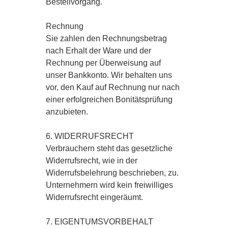
Bestellvorgang.
Rechnung
Sie zahlen den Rechnungsbetrag
nach Erhalt der Ware und der
Rechnung per Überweisung auf
unser Bankkonto. Wir behalten uns
vor, den Kauf auf Rechnung nur nach
einer erfolgreichen Bonitätsprüfung
anzubieten.
6. WIDERRUFSRECHT
Verbrauchern steht das gesetzliche
Widerrufsrecht, wie in der
Widerrufsbelehrung beschrieben, zu.
Unternehmern wird kein freiwilliges
Widerrufsrecht eingeräumt.
7. EIGENTUMSVORBEHALT