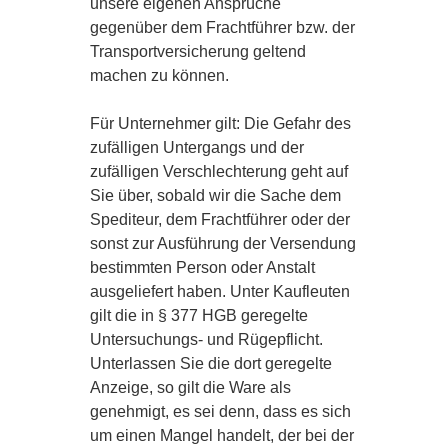
unsere eigenen Ansprüche
gegenüber dem Frachtführer bzw. der
Transportversicherung geltend
machen zu können.
Für Unternehmer gilt: Die Gefahr des
zufälligen Untergangs und der
zufälligen Verschlechterung geht auf
Sie über, sobald wir die Sache dem
Spediteur, dem Frachtführer oder der
sonst zur Ausführung der Versendung
bestimmten Person oder Anstalt
ausgeliefert haben. Unter Kaufleuten
gilt die in § 377 HGB geregelte
Untersuchungs- und Rügepflicht.
Unterlassen Sie die dort geregelte
Anzeige, so gilt die Ware als
genehmigt, es sei denn, dass es sich
um einen Mangel handelt, der bei der