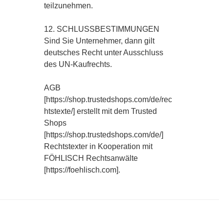
teilzunehmen.
12. SCHLUSSBESTIMMUNGEN
Sind Sie Unternehmer, dann gilt
deutsches Recht unter Ausschluss
des UN-Kaufrechts.
AGB
[https://shop.trustedshops.com/de/rec
htstexte/] erstellt mit dem Trusted
Shops
[https://shop.trustedshops.com/de/]
Rechtstexter in Kooperation mit
FÖHLISCH Rechtsanwälte
[https://foehlisch.com].