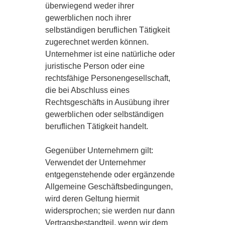
überwiegend weder ihrer
gewerblichen noch ihrer
selbständigen beruflichen Tätigkeit
zugerechnet werden können.
Unternehmer ist eine natürliche oder
juristische Person oder eine
rechtsfähige Personengesellschaft,
die bei Abschluss eines
Rechtsgeschäfts in Ausübung ihrer
gewerblichen oder selbständigen
beruflichen Tätigkeit handelt.
Gegenüber Unternehmern gilt:
Verwendet der Unternehmer
entgegenstehende oder ergänzende
Allgemeine Geschäftsbedingungen,
wird deren Geltung hiermit
widersprochen; sie werden nur dann
Vertragsbestandteil, wenn wir dem