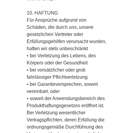
10. HAFTUNG
Für Ansprüche aufgrund von
Schäden, die durch uns, unsere
gesetzlichen Vertreter oder
Erfüllungsgehilfen verursacht wurden,
haften wir stets unbeschränkt
• bei Verletzung des Lebens, des
Körpers oder der Gesundheit
• bei vorsätzlicher oder grob
fahrlässiger Pflichtverletzung
• bei Garantieversprechen, soweit
vereinbart, oder
• soweit der Anwendungsbereich des
Produkthaftungsgesetzes eröffnet ist.
Bei Verletzung wesentlicher
Vertragspflichten, deren Erfüllung die
ordnungsgemäße Durchführung des