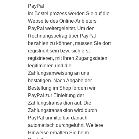
PayPal
Im Bestellprozess werden Sie auf die
Webseite des Online-Anbieters
PayPal weitergeleitet. Um den
Rechnungsbetrag über PayPal
bezahlen zu können, müssen Sie dort
registriert sein bzw. sich erst
registrieren, mit Ihren Zugangsdaten
legitimieren und die
Zahlungsanweisung an uns
bestätigen. Nach Abgabe der
Bestellung im Shop fordern wir
PayPal zur Einleitung der
Zahlungstransaktion auf. Die
Zahlungstransaktion wird durch
PayPal unmittelbar danach
automatisch durchgeführt. Weitere
Hinweise erhalten Sie beim