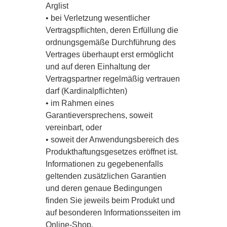
Arglist
• bei Verletzung wesentlicher
Vertragspflichten, deren Erfüllung die
ordnungsgemäße Durchführung des
Vertrages überhaupt erst ermöglicht
und auf deren Einhaltung der
Vertragspartner regelmäßig vertrauen
darf (Kardinalpflichten)
• im Rahmen eines
Garantieversprechens, soweit
vereinbart, oder
• soweit der Anwendungsbereich des
Produkthaftungsgesetzes eröffnet ist.
Informationen zu gegebenenfalls
geltenden zusätzlichen Garantien
und deren genaue Bedingungen
finden Sie jeweils beim Produkt und
auf besonderen Informationsseiten im
Online-Shop.