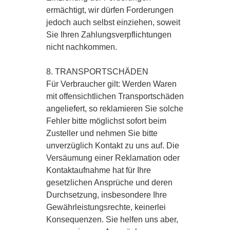
ermächtigt, wir dürfen Forderungen
jedoch auch selbst einziehen, soweit
Sie Ihren Zahlungsverpflichtungen
nicht nachkommen.
8. TRANSPORTSCHÄDEN
Für Verbraucher gilt: Werden Waren
mit offensichtlichen Transportschäden
angeliefert, so reklamieren Sie solche
Fehler bitte möglichst sofort beim
Zusteller und nehmen Sie bitte
unverzüglich Kontakt zu uns auf. Die
Versäumung einer Reklamation oder
Kontaktaufnahme hat für Ihre
gesetzlichen Ansprüche und deren
Durchsetzung, insbesondere Ihre
Gewährleistungsrechte, keinerlei
Konsequenzen. Sie helfen uns aber,