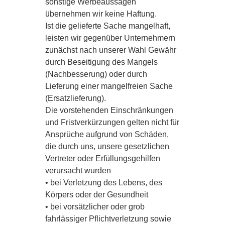
sonstige Werbeaussagen
übernehmen wir keine Haftung.
Ist die gelieferte Sache mangelhaft,
leisten wir gegenüber Unternehmern
zunächst nach unserer Wahl Gewähr
durch Beseitigung des Mangels
(Nachbesserung) oder durch
Lieferung einer mangelfreien Sache
(Ersatzlieferung).
Die vorstehenden Einschränkungen
und Fristverkürzungen gelten nicht für
Ansprüche aufgrund von Schäden,
die durch uns, unsere gesetzlichen
Vertreter oder Erfüllungsgehilfen
verursacht wurden
• bei Verletzung des Lebens, des
Körpers oder der Gesundheit
• bei vorsätzlicher oder grob
fahrlässiger Pflichtverletzung sowie