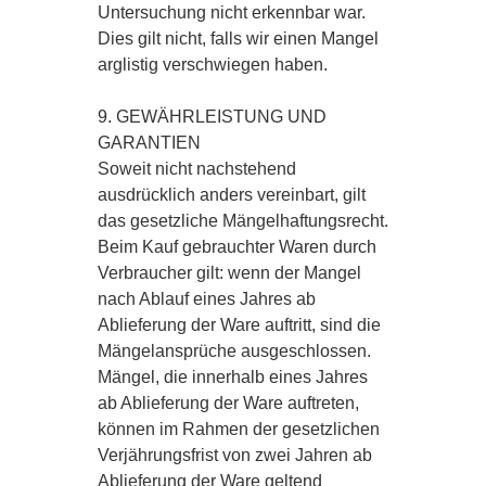
Untersuchung nicht erkennbar war.
Dies gilt nicht, falls wir einen Mangel
arglistig verschwiegen haben.
9. GEWÄHRLEISTUNG UND
GARANTIEN
Soweit nicht nachstehend
ausdrücklich anders vereinbart, gilt
das gesetzliche Mängelhaftungsrecht.
Beim Kauf gebrauchter Waren durch
Verbraucher gilt: wenn der Mangel
nach Ablauf eines Jahres ab
Ablieferung der Ware auftritt, sind die
Mängelansprüche ausgeschlossen.
Mängel, die innerhalb eines Jahres
ab Ablieferung der Ware auftreten,
können im Rahmen der gesetzlichen
Verjährungsfrist von zwei Jahren ab
Ablieferung der Ware geltend