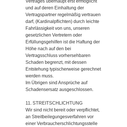
Vertrages überhaupt erst ermöglicht
und auf deren Einhaltung der
Vertragspartner regelmäßig vertrauen
darf, (Kardinalpflichten) durch leichte
Fahrlässigkeit von uns, unseren
gesetzlichen Vertretern oder
Erfüllungsgehilfen ist die Haftung der
Höhe nach auf den bei
Vertragsschluss vorhersehbaren
Schaden begrenzt, mit dessen
Entstehung typischerweise gerechnet
werden muss.
Im Übrigen sind Ansprüche auf
Schadensersatz ausgeschlossen.
11. STREITSCHLICHTUNG
Wir sind nicht bereit oder verpflichtet,
an Streitbeilegungesverfahren vor
einer Verbraucherschlichtungsstelle