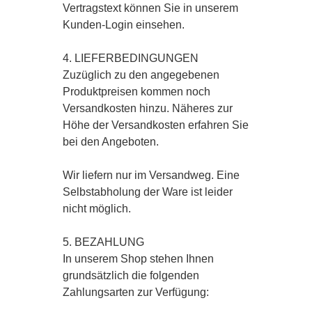
Vertragstext können Sie in unserem
Kunden-Login einsehen.
4. LIEFERBEDINGUNGEN
Zuzüglich zu den angegebenen
Produktpreisen kommen noch
Versandkosten hinzu. Näheres zur
Höhe der Versandkosten erfahren Sie
bei den Angeboten.
Wir liefern nur im Versandweg. Eine
Selbstabholung der Ware ist leider
nicht möglich.
5. BEZAHLUNG
In unserem Shop stehen Ihnen
grundsätzlich die folgenden
Zahlungsarten zur Verfügung: