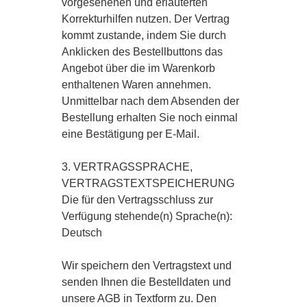
vorgesehenen und erläuterten
Korrekturhilfen nutzen. Der Vertrag
kommt zustande, indem Sie durch
Anklicken des Bestellbuttons das
Angebot über die im Warenkorb
enthaltenen Waren annehmen.
Unmittelbar nach dem Absenden der
Bestellung erhalten Sie noch einmal
eine Bestätigung per E-Mail.
3. VERTRAGSSPRACHE,
VERTRAGSTEXTSPEICHERUNG
Die für den Vertragsschluss zur
Verfügung stehende(n) Sprache(n):
Deutsch
Wir speichern den Vertragstext und
senden Ihnen die Bestelldaten und
unsere AGB in Textform zu. Den