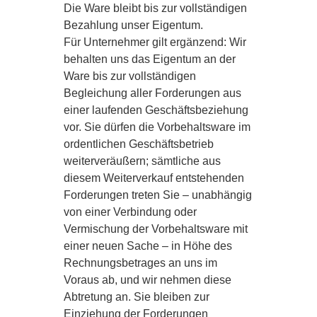
Die Ware bleibt bis zur vollständigen
Bezahlung unser Eigentum.
Für Unternehmer gilt ergänzend: Wir
behalten uns das Eigentum an der
Ware bis zur vollständigen
Begleichung aller Forderungen aus
einer laufenden Geschäftsbeziehung
vor. Sie dürfen die Vorbehaltsware im
ordentlichen Geschäftsbetrieb
weiterveräußern; sämtliche aus
diesem Weiterverkauf entstehenden
Forderungen treten Sie – unabhängig
von einer Verbindung oder
Vermischung der Vorbehaltsware mit
einer neuen Sache – in Höhe des
Rechnungsbetrages an uns im
Voraus ab, und wir nehmen diese
Abtretung an. Sie bleiben zur
Einziehung der Forderungen