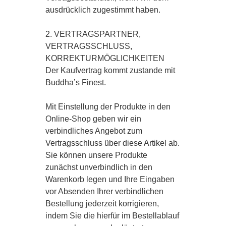
ausdrücklich zugestimmt haben.
2. VERTRAGSPARTNER,
VERTRAGSSCHLUSS,
KORREKTURMÖGLICHKEITEN
Der Kaufvertrag kommt zustande mit
Buddha’s Finest.
Mit Einstellung der Produkte in den
Online-Shop geben wir ein
verbindliches Angebot zum
Vertragsschluss über diese Artikel ab.
Sie können unsere Produkte
zunächst unverbindlich in den
Warenkorb legen und Ihre Eingaben
vor Absenden Ihrer verbindlichen
Bestellung jederzeit korrigieren,
indem Sie die hierfür im Bestellablauf