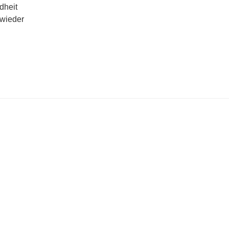
dheit
 wieder