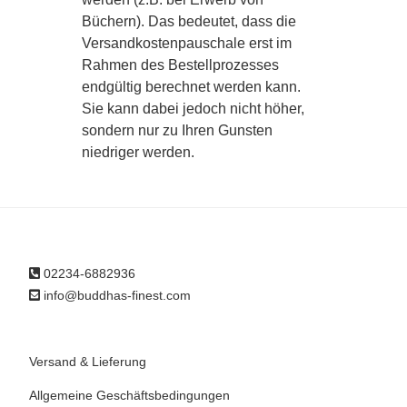
Büchern). Das bedeutet, dass die
Versandkostenpauschale erst im
Rahmen des Bestellprozesses
endgültig berechnet werden kann.
Sie kann dabei jedoch nicht höher,
sondern nur zu Ihren Gunsten
niedriger werden.
02234-6882936
info@buddhas-finest.com
Versand & Lieferung
Allgemeine Geschäftsbedingungen