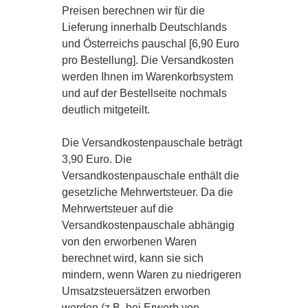
Preisen berechnen wir für die
Lieferung innerhalb Deutschlands
und Österreichs pauschal [6,90 Euro
pro Bestellung]. Die Versandkosten
werden Ihnen im Warenkorbsystem
und auf der Bestellseite nochmals
deutlich mitgeteilt.
Die Versandkostenpauschale beträgt
3,90 Euro. Die
Versandkostenpauschale enthält die
gesetzliche Mehrwertsteuer. Da die
Mehrwertsteuer auf die
Versandkostenpauschale abhängig
von den erworbenen Waren
berechnet wird, kann sie sich
mindern, wenn Waren zu niedrigeren
Umsatzsteuersätzen erworben
werden (z.B. bei Erwerb von