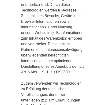
erforderlich sind. Durch diese
Technologien werden IP-Adresse,
Zeitpunkt des Besuchs, Geräte- und
Browser-Informationen sowie
Informationen zu Ihrer Nutzung
unserer Webseite (z. B. Informationen
zum Inhalt des Warenkorbs) erhoben
und verarbeitet. Dies dient im
Rahmen einer Interessensabwägung
überwiegenden berechtigten
Interessen an einer optimierten
Darstellung unseres Angebots gemäß
Art. 6 Abs. 1 S. 1 lit. f DSGVO.
Zudem verwenden wir Technologien
zu Erfüllung der rechtlichen
Verpflichtungen, denen wir
unterliegen (z.B. um Einwilligungen