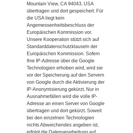
Mountain View, CA 94043, USA
übertragen und dort gespeichert. Für
die USA liegt kein
Angemessenheitsbeschluss der
Europäischen Kommission vor.
Unsere Kooperation stützt sich auf
Standarddatenschutzklauseln der
Europäischen Kommission. Sofern
Ihre IP-Adresse über die Google
Technologien erhoben wird, wird sie
vor der Speicherung auf den Servern
von Google durch die Aktivierung der
IP-Anonymisierung gekürzt. Nur in
Ausnahmefällen wird die volle IP-
Adresse an einen Server von Google
übertragen und dort gekürzt. Soweit
bei den einzelnen Technologien
nichts Abweichendes angeben ist,
erfolgt die Datenverarbeitung auf