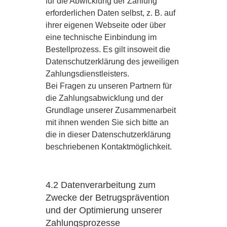
für die Abwicklung der Zahlung
erforderlichen Daten selbst, z. B. auf
ihrer eigenen Webseite oder über
eine technische Einbindung im
Bestellprozess. Es gilt insoweit die
Datenschutzerklärung des jeweiligen
Zahlungsdienstleisters.
Bei Fragen zu unseren Partnern für
die Zahlungsabwicklung und der
Grundlage unserer Zusammenarbeit
mit ihnen wenden Sie sich bitte an
die in dieser Datenschutzerklärung
beschriebenen Kontaktmöglichkeit.
4.2 Datenverarbeitung zum
Zwecke der Betrugsprävention
und der Optimierung unserer
Zahlungsprozesse