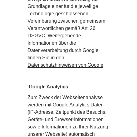
Grundlage einer für die jeweilige
Technologie geschlossenen
Vereinbarung zwischen gemeinsam
Verantwortlichen gemäß Art. 26
DSGVO. Weitergehende
Informationen über die
Datenverarbeitung durch Google
finden Sie in den
Datenschutzhinweisen von Google
.
Google Analytics
Zum Zweck der Webseitenanalyse
werden mit Google Analytics Daten
(IP-Adresse, Zeitpunkt des Besuchs,
Geräte- und Browser-Informationen
sowie Informationen zu Ihrer Nutzung
unserer Webseite) automatisch