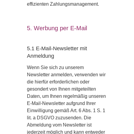
effizienten Zahlungsmanagement.
5. Werbung per E-Mail
5.1 E-Mail-Newsletter mit
Anmeldung
Wenn Sie sich zu unserem
Newsletter anmelden, verwenden wir
die hierfür erforderlichen oder
gesondert von Ihnen mitgeteilten
Daten, um Ihnen regelmäßig unseren
E-Mail-Newsletter aufgrund Ihrer
Einwilligung gemäß Art. 6 Abs. 1 S. 1
lit. a DSGVO zuzusenden. Die
Abmeldung vom Newsletter ist
jederzeit möglich und kann entweder