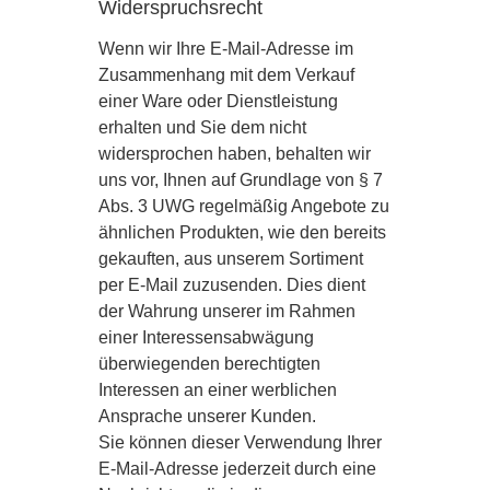
Widerspruchsrecht
Wenn wir Ihre E-Mail-Adresse im
Zusammenhang mit dem Verkauf
einer Ware oder Dienstleistung
erhalten und Sie dem nicht
widersprochen haben, behalten wir
uns vor, Ihnen auf Grundlage von § 7
Abs. 3 UWG regelmäßig Angebote zu
ähnlichen Produkten, wie den bereits
gekauften, aus unserem Sortiment
per E-Mail zuzusenden. Dies dient
der Wahrung unserer im Rahmen
einer Interessensabwägung
überwiegenden berechtigten
Interessen an einer werblichen
Ansprache unserer Kunden.
Sie können dieser Verwendung Ihrer
E-Mail-Adresse jederzeit durch eine