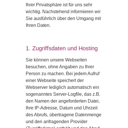
Ihrer Privatsphäre ist für uns sehr
wichtig. Nachstehend informieren wir
Sie ausführlich über den Umgang mit
Ihren Daten.
1. Zugriffsdaten und Hosting
Sie können unsere Webseiten
besuchen, ohne Angaben zu Ihrer
Person zu machen. Bei jedem Aufruf
einer Webseite speichert der
Webserver lediglich automatisch ein
sogenanntes Server-Logfile, das z.B.
den Namen der angeforderten Datei,
Ihre IP-Adresse, Datum und Uhrzeit
des Abrufs, übertragene Datenmenge
und den anfragenden Provider