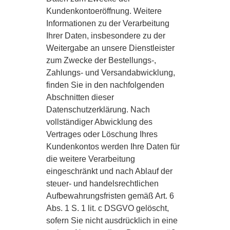
Kundenkontoeröffnung. Weitere
Informationen zu der Verarbeitung
Ihrer Daten, insbesondere zu der
Weitergabe an unsere Dienstleister
zum Zwecke der Bestellungs-,
Zahlungs- und Versandabwicklung,
finden Sie in den nachfolgenden
Abschnitten dieser
Datenschutzerklärung. Nach
vollständiger Abwicklung des
Vertrages oder Löschung Ihres
Kundenkontos werden Ihre Daten für
die weitere Verarbeitung
eingeschränkt und nach Ablauf der
steuer- und handelsrechtlichen
Aufbewahrungsfristen gemäß Art. 6
Abs. 1 S. 1 lit. c DSGVO gelöscht,
sofern Sie nicht ausdrücklich in eine