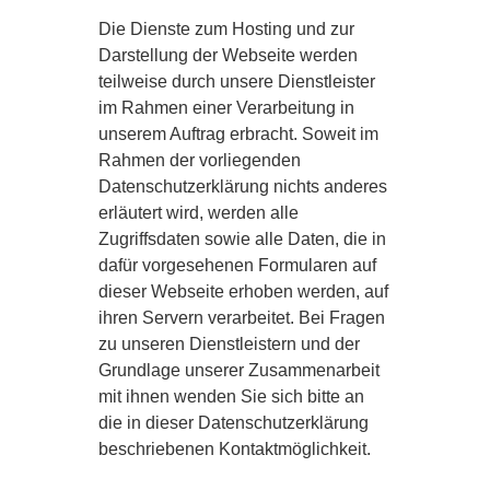
Die Dienste zum Hosting und zur
Darstellung der Webseite werden
teilweise durch unsere Dienstleister
im Rahmen einer Verarbeitung in
unserem Auftrag erbracht. Soweit im
Rahmen der vorliegenden
Datenschutzerklärung nichts anderes
erläutert wird, werden alle
Zugriffsdaten sowie alle Daten, die in
dafür vorgesehenen Formularen auf
dieser Webseite erhoben werden, auf
ihren Servern verarbeitet. Bei Fragen
zu unseren Dienstleistern und der
Grundlage unserer Zusammenarbeit
mit ihnen wenden Sie sich bitte an
die in dieser Datenschutzerklärung
beschriebenen Kontaktmöglichkeit.