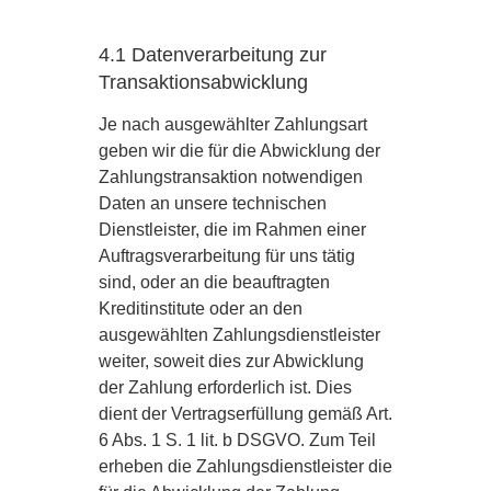
4.1 Datenverarbeitung zur
Transaktionsabwicklung
Je nach ausgewählter Zahlungsart
geben wir die für die Abwicklung der
Zahlungstransaktion notwendigen
Daten an unsere technischen
Dienstleister, die im Rahmen einer
Auftragsverarbeitung für uns tätig
sind, oder an die beauftragten
Kreditinstitute oder an den
ausgewählten Zahlungsdienstleister
weiter, soweit dies zur Abwicklung
der Zahlung erforderlich ist. Dies
dient der Vertragserfüllung gemäß Art.
6 Abs. 1 S. 1 lit. b DSGVO. Zum Teil
erheben die Zahlungsdienstleister die