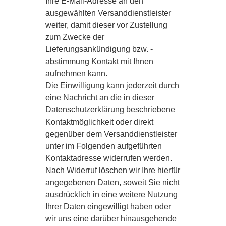
Ihre E-Mail-Adresse an den
ausgewählten Versanddienstleister
weiter, damit dieser vor Zustellung
zum Zwecke der
Lieferungsankündigung bzw. -
abstimmung Kontakt mit Ihnen
aufnehmen kann.
Die Einwilligung kann jederzeit durch
eine Nachricht an die in dieser
Datenschutzerklärung beschriebene
Kontaktmöglichkeit oder direkt
gegenüber dem Versanddienstleister
unter im Folgenden aufgeführten
Kontaktadresse widerrufen werden.
Nach Widerruf löschen wir Ihre hierfür
angegebenen Daten, soweit Sie nicht
ausdrücklich in eine weitere Nutzung
Ihrer Daten eingewilligt haben oder
wir uns eine darüber hinausgehende