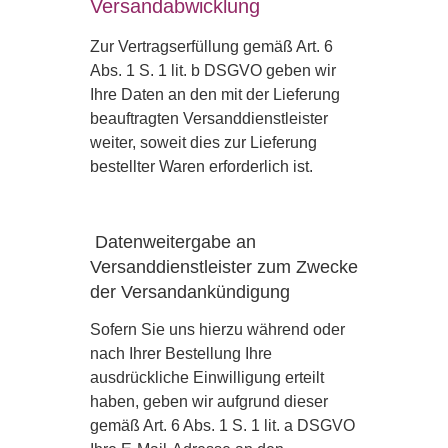
Versandabwicklung
Zur Vertragserfüllung gemäß Art. 6
Abs. 1 S. 1 lit. b DSGVO geben wir
Ihre Daten an den mit der Lieferung
beauftragten Versanddienstleister
weiter, soweit dies zur Lieferung
bestellter Waren erforderlich ist.
Datenweitergabe an
Versanddienstleister zum Zwecke
der Versandankündigung
Sofern Sie uns hierzu während oder
nach Ihrer Bestellung Ihre
ausdrückliche Einwilligung erteilt
haben, geben wir aufgrund dieser
gemäß Art. 6 Abs. 1 S. 1 lit. a DSGVO