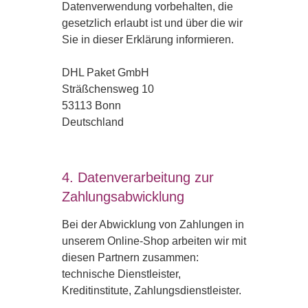
Datenverwendung vorbehalten, die
gesetzlich erlaubt ist und über die wir
Sie in dieser Erklärung informieren.
DHL Paket GmbH
Sträßchensweg 10
53113 Bonn
Deutschland
4. Datenverarbeitung zur
Zahlungsabwicklung
Bei der Abwicklung von Zahlungen in
unserem Online-Shop arbeiten wir mit
diesen Partnern zusammen:
technische Dienstleister,
Kreditinstitute, Zahlungsdienstleister.