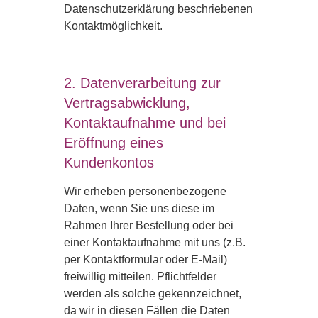
Datenschutzerklärung beschriebenen
Kontaktmöglichkeit.
2. Datenverarbeitung zur
Vertragsabwicklung,
Kontaktaufnahme und bei
Eröffnung eines
Kundenkontos
Wir erheben personenbezogene
Daten, wenn Sie uns diese im
Rahmen Ihrer Bestellung oder bei
einer Kontaktaufnahme mit uns (z.B.
per Kontaktformular oder E-Mail)
freiwillig mitteilen. Pflichtfelder
werden als solche gekennzeichnet,
da wir in diesen Fällen die Daten