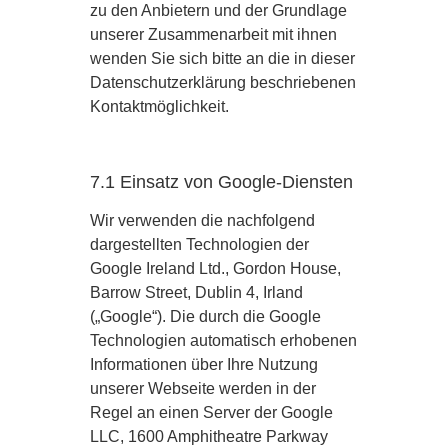
zu den Anbietern und der Grundlage
unserer Zusammenarbeit mit ihnen
wenden Sie sich bitte an die in dieser
Datenschutzerklärung beschriebenen
Kontaktmöglichkeit.
7.1 Einsatz von Google-Diensten
Wir verwenden die nachfolgend
dargestellten Technologien der
Google Ireland Ltd., Gordon House,
Barrow Street, Dublin 4, Irland
(„Google“). Die durch die Google
Technologien automatisch erhobenen
Informationen über Ihre Nutzung
unserer Webseite werden in der
Regel an einen Server der Google
LLC, 1600 Amphitheatre Parkway