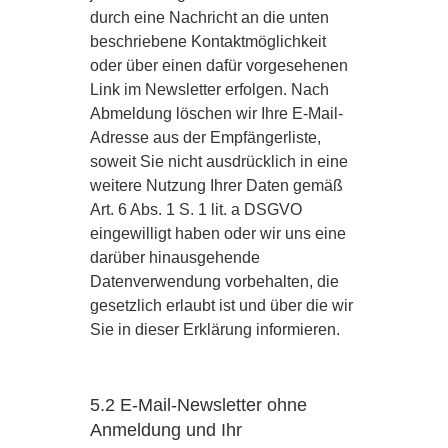
durch eine Nachricht an die unten
beschriebene Kontaktmöglichkeit
oder über einen dafür vorgesehenen
Link im Newsletter erfolgen. Nach
Abmeldung löschen wir Ihre E-Mail-
Adresse aus der Empfängerliste,
soweit Sie nicht ausdrücklich in eine
weitere Nutzung Ihrer Daten gemäß
Art. 6 Abs. 1 S. 1 lit. a DSGVO
eingewilligt haben oder wir uns eine
darüber hinausgehende
Datenverwendung vorbehalten, die
gesetzlich erlaubt ist und über die wir
Sie in dieser Erklärung informieren.
5.2 E-Mail-Newsletter ohne
Anmeldung und Ihr