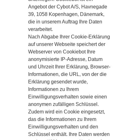
Angebot der Cybot A/S, Havnegade
39, 1058 Kopenhagen, Dänemark,
die in unserem Auftrag Ihre Daten
verarbeitet.
Nach Abgabe Ihrer Cookie-Erklärung
auf unserer Webseite speichert der
Webserver von Cookiebot Ihre
anonymisierte IP-Adresse, Datum
und Uhrzeit Ihrer Erklärung, Browser-
Informationen, die URL, von der die
Erklärung gesendet wurde,
Informationen zu Ihrem
Einwilligungsverhalten sowie einen
anonymen zufälligen Schlüssel.
Zudem wird ein Cookie eingesetzt,
das die Informationen zu Ihrem
Einwilligungsverhalten und den
Schlüssel enthält. Ihre Daten werden