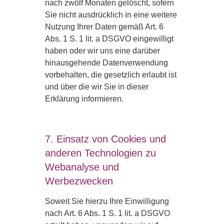
nach zwölf Monaten gelöscht, sofern
Sie nicht ausdrücklich in eine weitere
Nutzung Ihrer Daten gemäß Art. 6
Abs. 1 S. 1 lit. a DSGVO eingewilligt
haben oder wir uns eine darüber
hinausgehende Datenverwendung
vorbehalten, die gesetzlich erlaubt ist
und über die wir Sie in dieser
Erklärung informieren.
7. Einsatz von Cookies und
anderen Technologien zu
Webanalyse und
Werbezwecken
Soweit Sie hierzu Ihre Einwilligung
nach Art. 6 Abs. 1 S. 1 lit. a DSGVO