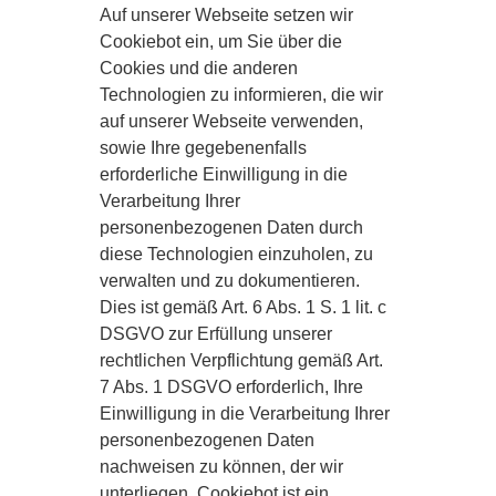
Auf unserer Webseite setzen wir
Cookiebot ein, um Sie über die
Cookies und die anderen
Technologien zu informieren, die wir
auf unserer Webseite verwenden,
sowie Ihre gegebenenfalls
erforderliche Einwilligung in die
Verarbeitung Ihrer
personenbezogenen Daten durch
diese Technologien einzuholen, zu
verwalten und zu dokumentieren.
Dies ist gemäß Art. 6 Abs. 1 S. 1 lit. c
DSGVO zur Erfüllung unserer
rechtlichen Verpflichtung gemäß Art.
7 Abs. 1 DSGVO erforderlich, Ihre
Einwilligung in die Verarbeitung Ihrer
personenbezogenen Daten
nachweisen zu können, der wir
unterliegen. Cookiebot ist ein