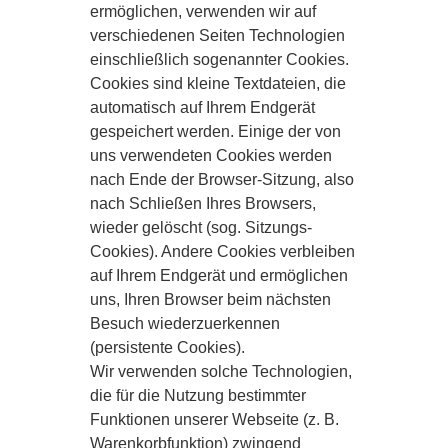
ermöglichen, verwenden wir auf
verschiedenen Seiten Technologien
einschließlich sogenannter Cookies.
Cookies sind kleine Textdateien, die
automatisch auf Ihrem Endgerät
gespeichert werden. Einige der von
uns verwendeten Cookies werden
nach Ende der Browser-Sitzung, also
nach Schließen Ihres Browsers,
wieder gelöscht (sog. Sitzungs-
Cookies). Andere Cookies verbleiben
auf Ihrem Endgerät und ermöglichen
uns, Ihren Browser beim nächsten
Besuch wiederzuerkennen
(persistente Cookies).
Wir verwenden solche Technologien,
die für die Nutzung bestimmter
Funktionen unserer Webseite (z. B.
Warenkorbfunktion) zwingend