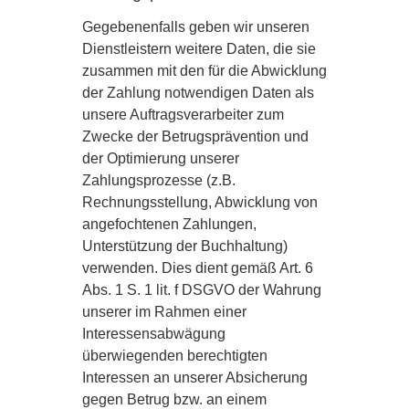
Gegebenenfalls geben wir unseren
Dienstleistern weitere Daten, die sie
zusammen mit den für die Abwicklung
der Zahlung notwendigen Daten als
unsere Auftragsverarbeiter zum
Zwecke der Betrugsprävention und
der Optimierung unserer
Zahlungsprozesse (z.B.
Rechnungsstellung, Abwicklung von
angefochtenen Zahlungen,
Unterstützung der Buchhaltung)
verwenden. Dies dient gemäß Art. 6
Abs. 1 S. 1 lit. f DSGVO der Wahrung
unserer im Rahmen einer
Interessensabwägung
überwiegenden berechtigten
Interessen an unserer Absicherung
gegen Betrug bzw. an einem