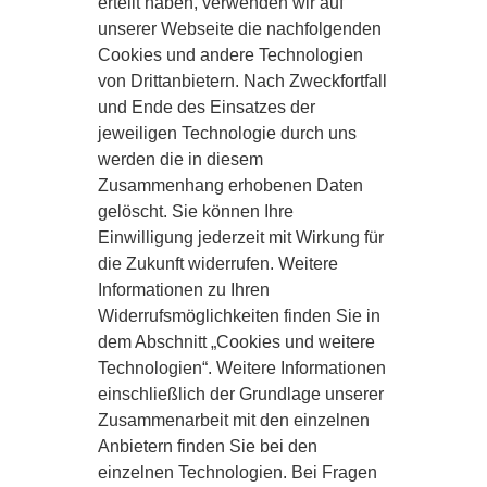
erteilt haben, verwenden wir auf
unserer Webseite die nachfolgenden
Cookies und andere Technologien
von Drittanbietern. Nach Zweckfortfall
und Ende des Einsatzes der
jeweiligen Technologie durch uns
werden die in diesem
Zusammenhang erhobenen Daten
gelöscht. Sie können Ihre
Einwilligung jederzeit mit Wirkung für
die Zukunft widerrufen. Weitere
Informationen zu Ihren
Widerrufsmöglichkeiten finden Sie in
dem Abschnitt „Cookies und weitere
Technologien“. Weitere Informationen
einschließlich der Grundlage unserer
Zusammenarbeit mit den einzelnen
Anbietern finden Sie bei den
einzelnen Technologien. Bei Fragen