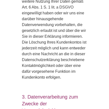
weitere Nutzung Ihrer Daten gemäß
Art. 6 Abs. 1 S. 1 lit. a DSGVO
eingewilligt haben oder wir uns eine
darüber hinausgehende
Datenverwendung vorbehalten, die
gesetzlich erlaubt ist und über die wir
Sie in dieser Erklärung informieren.
Die Löschung Ihres Kundenkontos ist
jederzeit möglich und kann entweder
durch eine Nachricht an die in dieser
Datenschutzerklärung beschriebene
Kontaktmöglichkeit oder über eine
dafür vorgesehene Funktion im
Kundenkonto erfolgen.
3. Datenverarbeitung zum
Zwecke der