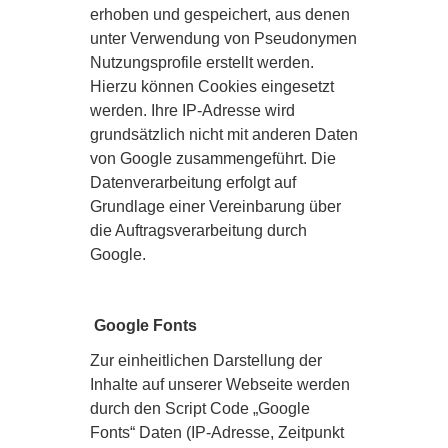
erhoben und gespeichert, aus denen
unter Verwendung von Pseudonymen
Nutzungsprofile erstellt werden.
Hierzu können Cookies eingesetzt
werden. Ihre IP-Adresse wird
grundsätzlich nicht mit anderen Daten
von Google zusammengeführt. Die
Datenverarbeitung erfolgt auf
Grundlage einer Vereinbarung über
die Auftragsverarbeitung durch
Google.
Google Fonts
Zur einheitlichen Darstellung der
Inhalte auf unserer Webseite werden
durch den Script Code „Google
Fonts“ Daten (IP-Adresse, Zeitpunkt