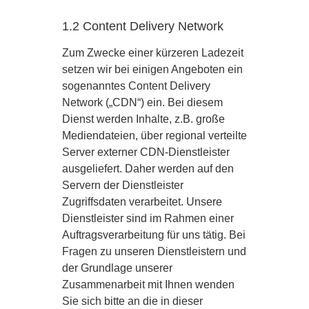
1.2 Content Delivery Network
Zum Zwecke einer kürzeren Ladezeit
setzen wir bei einigen Angeboten ein
sogenanntes Content Delivery
Network („CDN“) ein. Bei diesem
Dienst werden Inhalte, z.B. große
Mediendateien, über regional verteilte
Server externer CDN-Dienstleister
ausgeliefert. Daher werden auf den
Servern der Dienstleister
Zugriffsdaten verarbeitet. Unsere
Dienstleister sind im Rahmen einer
Auftragsverarbeitung für uns tätig. Bei
Fragen zu unseren Dienstleistern und
der Grundlage unserer
Zusammenarbeit mit Ihnen wenden
Sie sich bitte an die in dieser