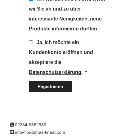
wir Sie ab und zu über
interessante Neuigkeiten, neue
Produkte informieren dürften.
Ja, ich möchte ein
Kundenkonto eröffnen und
akzeptiere die
Erforderlich
Datenschutzerklärung
.
*
Registrieren
02234-6882936
info@buddhas-finest.com