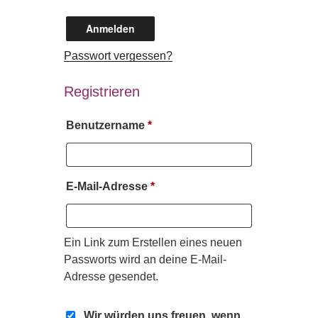
Anmelden
Passwort vergessen?
Registrieren
Erforderlich
Benutzername
*
Erforderlich
E-Mail-Adresse
*
Ein Link zum Erstellen eines neuen
Passworts wird an deine E-Mail-
Adresse gesendet.
Wir würden uns freuen, wenn