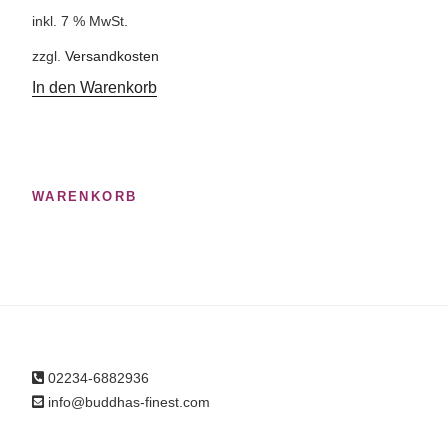
inkl. 7 % MwSt.
zzgl.
Versandkosten
In den Warenkorb
WARENKORB
02234-6882936
info@buddhas-finest.com