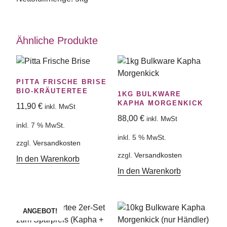
Ähnliche Produkte
PITTA FRISCHE BRISE
BIO-KRÄUTERTEE
1KG BULKWARE
KAPHA MORGENKICK
11,90
€
inkl. MwSt
88,00
€
inkl. MwSt
inkl. 7 % MwSt.
inkl. 5 % MwSt.
zzgl.
Versandkosten
zzgl.
Versandkosten
In den Warenkorb
In den Warenkorb
ANGEBOT!