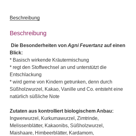
Beschreibung
Beschreibung
Die Besonderheiten von
Agni Feuertanz
auf einen
Blick:
* Basisch wirkende Kräutermischung
* regt den Stoffwechsel an und unterstützt die
Entschlackung
* wird gerne von Kindern getrunken, denn durch
Süßholzwurzel, Kakao, Vanille und Co. entsteht eine
natürlich süßliche Note
Zutaten aus kontrolliert biologischem Anbau:
Ingwerwurzel, Kurkumawurzel, Zimtrinde,
Melissenblätter, Kakaonibs, Süßholzwurzel,
Maishaare, Himbeerblätter, Kardamom,